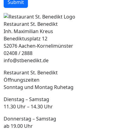
Submit
Restaurant St. Benedikt
Inh. Maximilian Kreus
Benediktusplatz 12
52076 Aachen-Kornelimünster
02408 / 2888
info@stbenedikt.de
Restaurant St. Benedikt
Öffnungszeiten
Sonntag und Montag Ruhetag
Dienstag – Samstag
11.30 Uhr – 14.30 Uhr
Donnerstag – Samstag
ab 19.00 Uhr