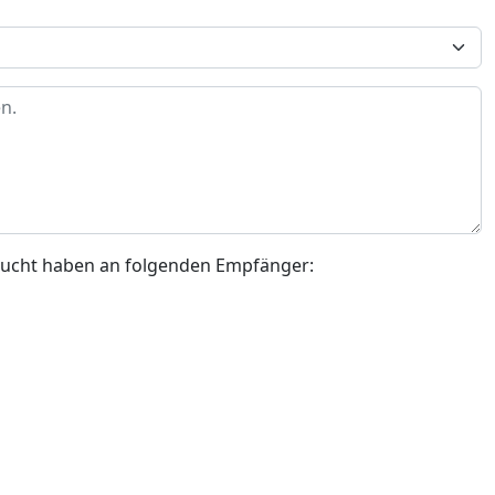
esucht haben an folgenden Empfänger: