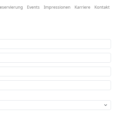
on
eservierung
Events
Impressionen
Karriere
Kontakt