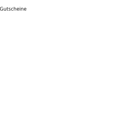
Gutscheine