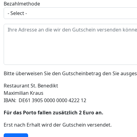
Bezahlmethode
Ihre Adresse
Bitte überweisen Sie den Gutscheinbetrag den Sie ausg
Restaurant St. Benedikt
Maximilian Kraus
IBAN: DE61 3905 0000 0000 4222 12
Für das Porto fallen zusätzlich 2 Euro an.
Erst nach Erhalt wird der Gutschein versendet.