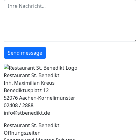
Ihre Nachricht
Send message
Restaurant St. Benedikt
Inh. Maximilian Kreus
Benediktusplatz 12
52076 Aachen-Kornelimünster
02408 / 2888
info@stbenedikt.de
Restaurant St. Benedikt
Öffnungszeiten