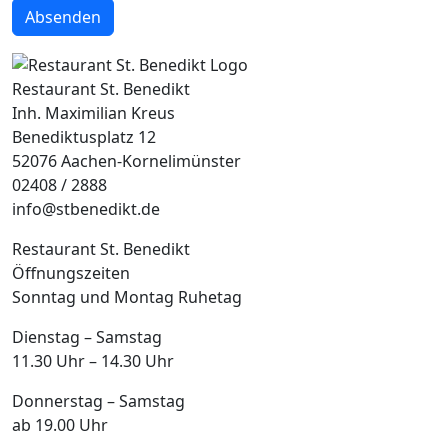
Absenden
Restaurant St. Benedikt
Inh. Maximilian Kreus
Benediktusplatz 12
52076 Aachen-Kornelimünster
02408 / 2888
info@stbenedikt.de
Restaurant St. Benedikt
Öffnungszeiten
Sonntag und Montag Ruhetag
Dienstag – Samstag
11.30 Uhr – 14.30 Uhr
Donnerstag – Samstag
ab 19.00 Uhr