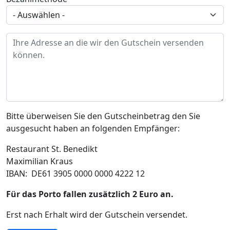
Ihre Adresse
Bitte überweisen Sie den Gutscheinbetrag den Sie
ausgesucht haben an folgenden Empfänger:
Restaurant St. Benedikt
Maximilian Kraus
IBAN: DE61 3905 0000 0000 4222 12
Für das Porto fallen zusätzlich 2 Euro an.
Erst nach Erhalt wird der Gutschein versendet.